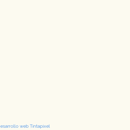
esarrollo web Tintapixel