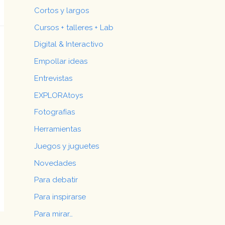
Cortos y largos
Cursos + talleres + Lab
Digital & Interactivo
Empollar ideas
Entrevistas
EXPLORAtoys
Fotografías
Herramientas
Juegos y juguetes
Novedades
Para debatir
Para inspirarse
Para mirar…