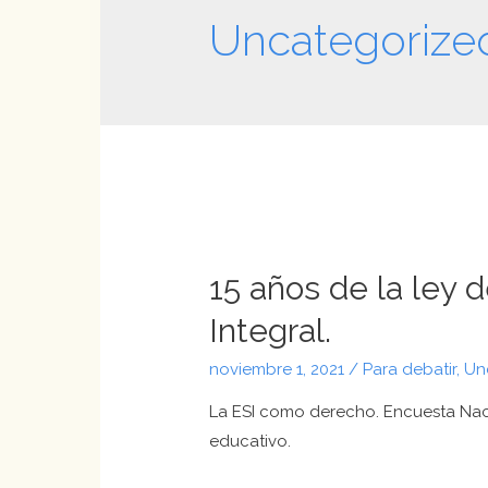
Uncategorize
15 años de la ley 
Integral.
noviembre 1, 2021
/
Para debatir
,
Un
La ESI como derecho. Encuesta Nacio
educativo.