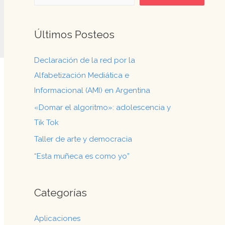
Últimos Posteos
Declaración de la red por la
Alfabetización Mediática e
Informacional (AMI) en Argentina
«Domar el algoritmo»: adolescencia y
Tik Tok
Taller de arte y democracia
“Esta muñeca es como yo”
Categorías
Aplicaciones