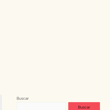
Buscar
Buscar