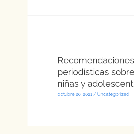
Recomendaciones 
periodísticas sobr
niñas y adolescen
octubre 20, 2021
/
Uncategorized