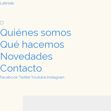
Latinlab
Quiénes somos
Qué hacemos
Novedades
Contacto
Facebook
Twitter
Youtube
Instagram