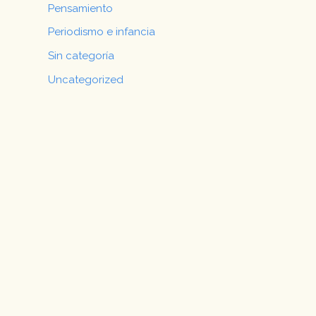
Pensamiento
Periodismo e infancia
Sin categoría
Uncategorized