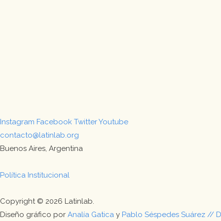
Instagram
Facebook
Twitter
Youtube
contacto@latinlab.org
Buenos Aires, Argentina
Política Institucional
Copyright © 2026 Latinlab.
Diseño gráfico por
Analía Gatica
y
Pablo Séspedes Suárez // D