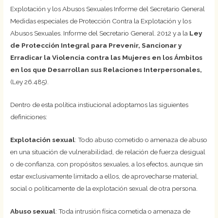
Explotación y los Abusos Sexuales Informe del Secretario General
Medidas especiales de Protección Contra la Explotación y los
Abusos Sexuales. Informe del Secretario General. 2012 y a la
Ley
de Protección Integral para Prevenir, Sancionar y
Erradicar la Violencia contra las Mujeres en los Ámbitos
en los que Desarrollan sus Relaciones Interpersonales,
(Ley 26.485).
Dentro de esta política instiucional adoptamos las siguientes
definiciones:
Explotación sexual
: Todo abuso cometido o amenaza de abuso
en una situación de vulnerabilidad, de relación de fuerza desigual
o de confianza, con propósitos sexuales, a los efectos, aunque sin
estar exclusivamente limitado a ellos, de aprovecharse material,
social o políticamente de la explotación sexual de otra persona.
Abuso sexual
: Toda intrusión física cometida o amenaza de