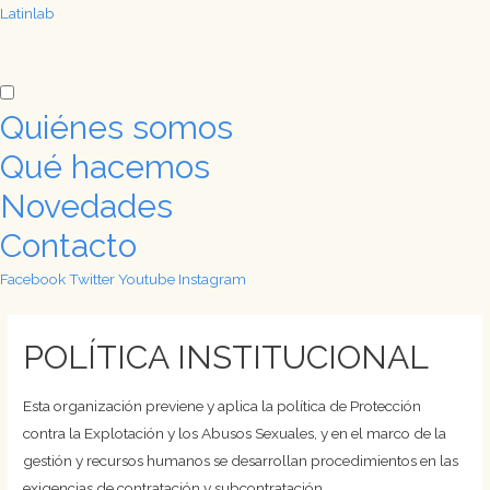
Latinlab
Quiénes somos
Qué hacemos
Novedades
Contacto
Facebook
Twitter
Youtube
Instagram
POLÍTICA INSTITUCIONAL
Esta organización previene y aplica la política de Protección
contra la Explotación y los Abusos Sexuales, y en el marco de la
gestión y recursos humanos se desarrollan procedimientos en las
exigencias de contratación y subcontratación.