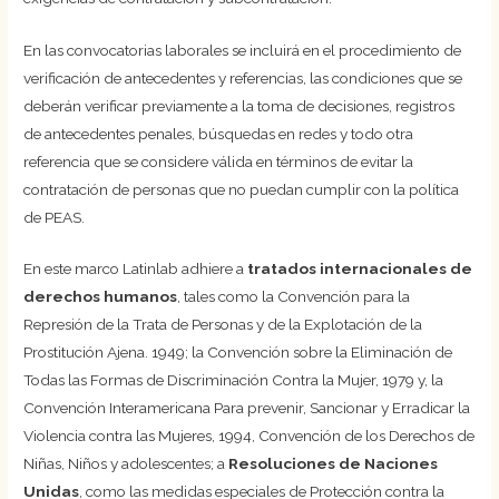
En las convocatorias laborales se incluirá en el procedimiento de
verificación de antecedentes y referencias, las condiciones que se
deberán verificar previamente a la toma de decisiones, registros
de antecedentes penales, búsquedas en redes y todo otra
referencia que se considere válida en términos de evitar la
contratación de personas que no puedan cumplir con la política
de PEAS.
En este marco Latinlab adhiere a
tratados internacionales de
derechos humanos
, tales como la Convención para la
Represión de la Trata de Personas y de la Explotación de la
Prostitución Ajena. 1949; la Convención sobre la Eliminación de
Todas las Formas de Discriminación Contra la Mujer, 1979 y, la
Convención Interamericana Para prevenir, Sancionar y Erradicar la
Violencia contra las Mujeres, 1994, Convención de los Derechos de
Niñas, Niños y adolescentes; a
Resoluciones de Naciones
Unidas
, como las medidas especiales de Protección contra la