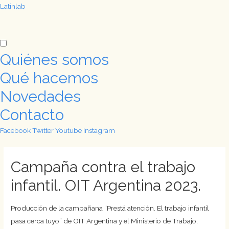
Latinlab
Quiénes somos
Qué hacemos
Novedades
Contacto
Facebook
Twitter
Youtube
Instagram
Campaña contra el trabajo
infantil. OIT Argentina 2023.
Producción de la campañana “Prestá atención. El trabajo infantil
pasa cerca tuyo” de OIT Argentina y el Ministerio de Trabajo,